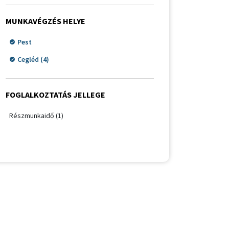
MUNKAVÉGZÉS HELYE
Pest
Cegléd (4)
FOGLALKOZTATÁS JELLEGE
Részmunkaidő (1)