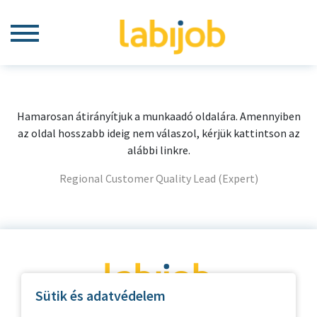
Hamarosan átirányítjuk a munkaadó oldalára. Amennyiben
az oldal hosszabb ideig nem válaszol, kérjük kattintson az
alábbi linkre.
Regional Customer Quality Lead (Expert)
Sütik és adatvédelem